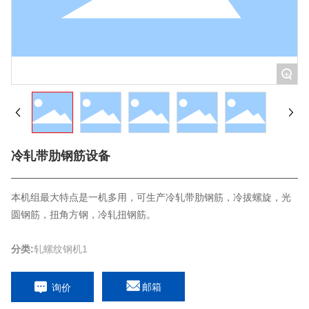
+
冷轧带肋钢筋设备
本机组最大特点是一机多用，可生产冷轧带肋钢筋，冷拔螺旋，光
圆钢筋，扭角方钢，冷轧扭钢筋。
分类:
轧螺纹钢机1
邮箱
询价