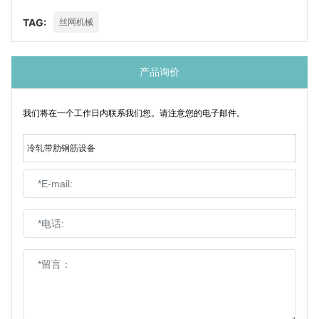
TAG:
丝网机械
产品询价
我们将在一个工作日内联系我们您。请注意您的电子邮件。
冷轧带肋钢筋设备